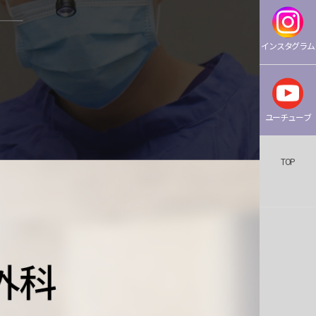
インスタグラム
ユーチューブ
TOP