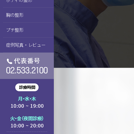
胸の整形
プチ整形
症例写真・レビュー