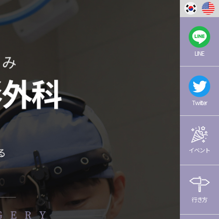
LINE
Twitter
イベント
行き方